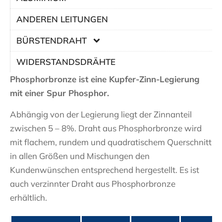
ANDEREN LEITUNGEN
BÜRSTENDRAHT
WIDERSTANDSDRÄHTE
Phosphorbronze ist eine Kupfer-Zinn-Legierung
mit einer Spur Phosphor.
Abhängig von der Legierung liegt der Zinnanteil
zwischen 5 – 8%. Draht aus Phosphorbronze wird
mit flachem, rundem und quadratischem Querschnitt
in allen Größen und Mischungen den
Kundenwünschen entsprechend hergestellt. Es ist
auch verzinnter Draht aus Phosphorbronze
erhältlich.