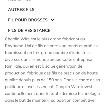
AUTRES FILS
FIL POUR BROSSES
FILS DE RÉSISTANCE
Chaplin Wire est le plus grand fabricant au
Royaume-Uni de fils de précision ronds et profilés,
fournissant un très grand nombre d’industries
diverses dans le monde entier. Cette entreprise
familiale, qui en est à sa 6è génération de
production, fabrique des fils de précision de haute
qualité depuis plus de 150 ans. Dans le cadre de sa
politique d’investissement, Chaplin Wire investit
continuellement dans la toute dernière technologie
dans le but de maintenir sa position compétitive.