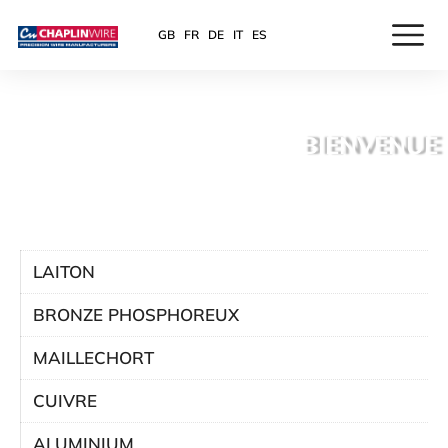
GB
FR
DE
IT
ES
BIENVENUE
LAITON
BRONZE PHOSPHOREUX
MAILLECHORT
CUIVRE
ALUMINIUM