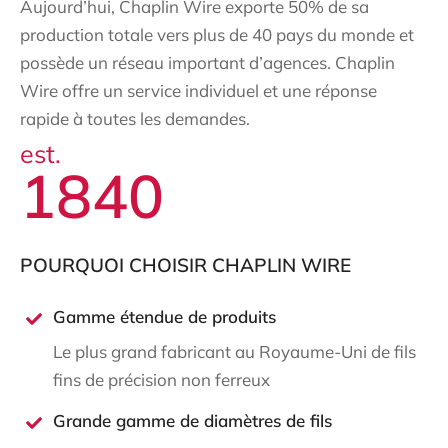
Aujourd’hui, Chaplin Wire exporte 50% de sa
production totale vers plus de 40 pays du monde et
possède un réseau important d’agences. Chaplin
Wire offre un service individuel et une réponse
rapide à toutes les demandes.
est.
1840
POURQUOI CHOISIR CHAPLIN WIRE
Gamme étendue de produits
Le plus grand fabricant au Royaume-Uni de fils
fins de précision non ferreux
Grande gamme de diamètres de fils