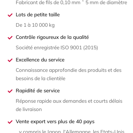
Fabricant de fils de 0,10 mm ˆ 5 mm de diamètre
Lots de petite taille
De 1 à 10 000 kg
Contrôle rigoureux de la qualité
Société enregistrée ISO 9001 (2015)
Excellence du service
Connaissance approfondie des produits et des
besoins de la clientèle
Rapidité de service
Réponse rapide aux demandes et courts délais
de livraison
Vente export vers plus de 40 pays
...y compris le Japon, l'Allemagne, les Etats-Unis,