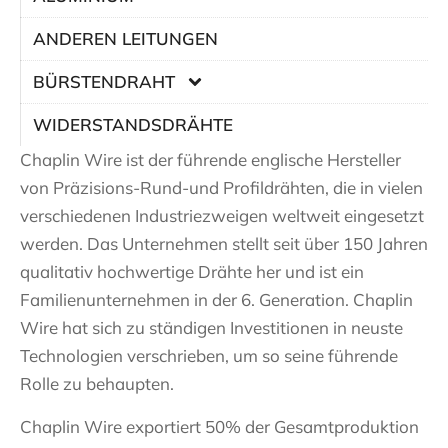
ANDEREN LEITUNGEN
BÜRSTENDRAHT
WIDERSTANDSDRÄHTE
Chaplin Wire ist der führende englische Hersteller
von Präzisions-Rund-und Profildrähten, die in vielen
verschiedenen Industriezweigen weltweit eingesetzt
werden. Das Unternehmen stellt seit über 150 Jahren
qualitativ hochwertige Drähte her und ist ein
Familienunternehmen in der 6. Generation. Chaplin
Wire hat sich zu ständigen Investitionen in neuste
Technologien verschrieben, um so seine führende
Rolle zu behaupten.
Chaplin Wire exportiert 50% der Gesamtproduktion