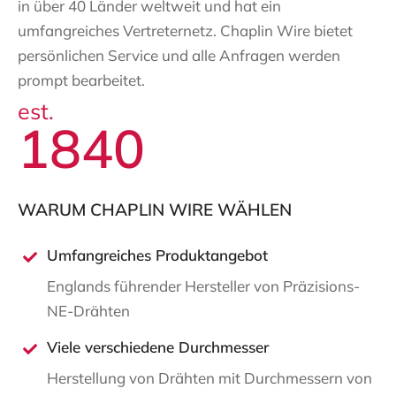
in über 40 Länder weltweit und hat ein
umfangreiches Vertreternetz. Chaplin Wire bietet
persönlichen Service und alle Anfragen werden
prompt bearbeitet.
est.
1840
WARUM CHAPLIN WIRE WÄHLEN
Umfangreiches Produktangebot
Englands führender Hersteller von Präzisions-
NE-Drähten
Viele verschiedene Durchmesser
Herstellung von Drähten mit Durchmessern von