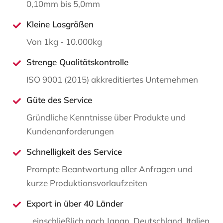
0,10mm bis 5,0mm
Kleine Losgrößen
Von 1kg - 10.000kg
Strenge Qualitätskontrolle
ISO 9001 (2015) akkreditiertes Unternehmen
Güte des Service
Gründliche Kenntnisse über Produkte und
Kundenanforderungen
Schnelligkeit des Service
Prompte Beantwortung aller Anfragen und
kurze Produktionsvorlaufzeiten
Export in über 40 Länder
...einschließlich nach Japan, Deutschland, Italien,