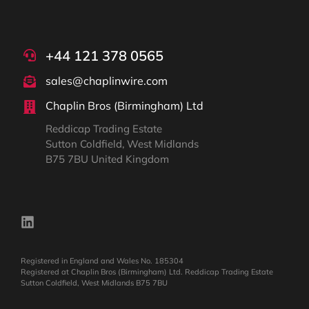
+44 121 378 0565
sales@chaplinwire.com
Chaplin Bros (Birmingham) Ltd
Reddicap Trading Estate
Sutton Coldfield, West Midlands
B75 7BU United Kingdom
Registered in England and Wales No. 185304
Registered at Chaplin Bros (Birmingham) Ltd. Reddicap Trading Estate
Sutton Coldfield, West Midlands B75 7BU